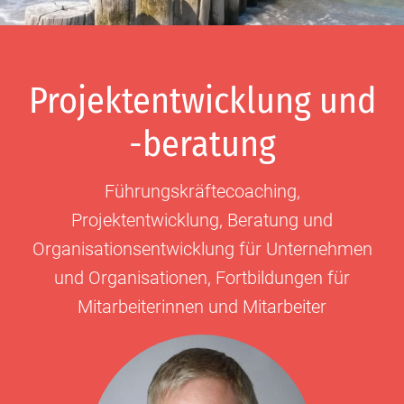
Projektentwicklung und
-beratung
Führungskräftecoaching,
Projektentwicklung, Beratung und
Organisationsentwicklung für Unternehmen
und Organisationen, Fortbildungen für
Mitarbeiterinnen und Mitarbeiter