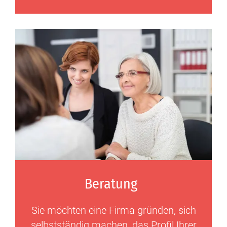
Beratung
Sie möchten eine Firma gründen, sich
selbstständig machen, das Profil Ihrer