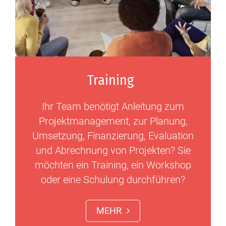
Training
Ihr Team benötigt Anleitung zum
Projektmanagement, zur Planung,
Umsetzung, Finanzierung, Evaluation
und Abrechnung von Projekten? Sie
möchten ein Training, ein Workshop
oder eine Schulung durchführen?
MEHR