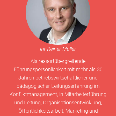
Ihr Reiner Müller
Als ressortübergreifende
Führungspersönlichkeit mit mehr als 30
Jahren betriebswirtschaftlicher und
pädagogischer Leitungserfahrung im
Konfliktmanagement, in Mitarbeiterführung
und Leitung, Organisationsentwicklung,
Öffentlichkeitsarbeit, Marketing und