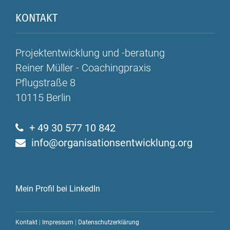
KONTAKT
Projektentwicklung und -beratung
Reiner Müller - Coachingpraxis
Pflugstraße 8
10115
Berlin
+ 49 30 577 10 842
info@organisationsentwicklung.org
Mein Profil bei LinkedI
n
Kontakt
|
Impressum
|
Datenschutzerklärung