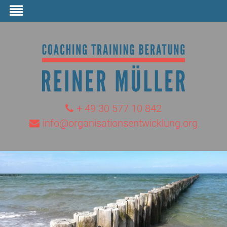
+ 49 30 577 10 842
info@organisationsentwicklung.org